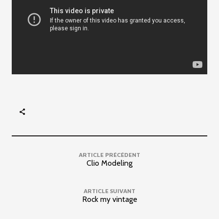
ARTICLE PRÉCÉDENT
Clio Modeling
ARTICLE SUIVANT
Rock my vintage