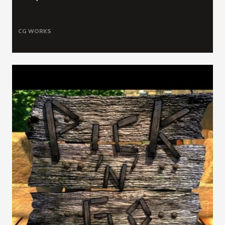
CG WORKS