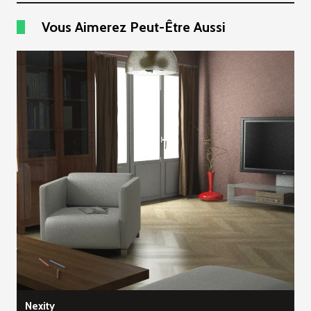
Vous Aimerez Peut-Être Aussi
Nexity