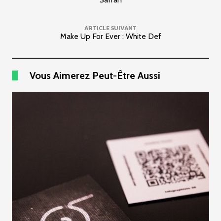
ARTICLE SUIVANT
Make Up For Ever : White Def
Vous Aimerez Peut-Être Aussi