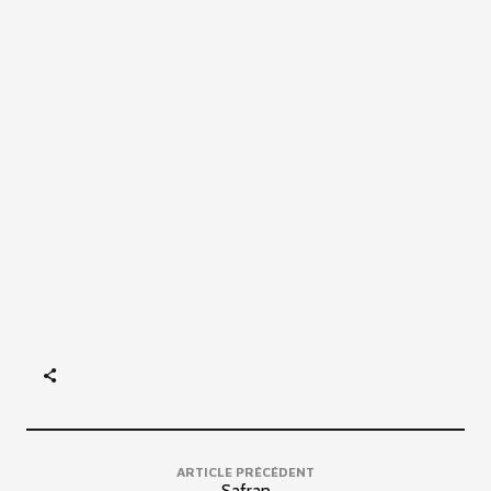
ARTICLE PRÉCÉDENT
Safran