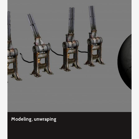
Modeling, unwraping