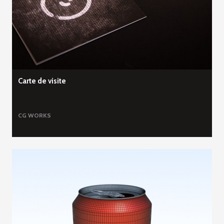
Carte de visite
CG WORKS