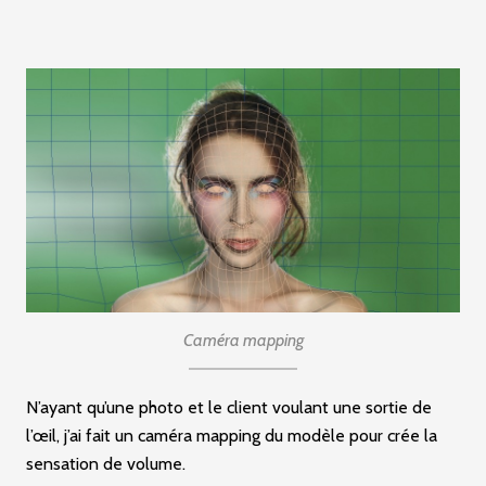
Caméra mapping
N’ayant qu’une photo et le client voulant une sortie de
l’œil, j’ai fait un caméra mapping du modèle pour crée la
sensation de volume.