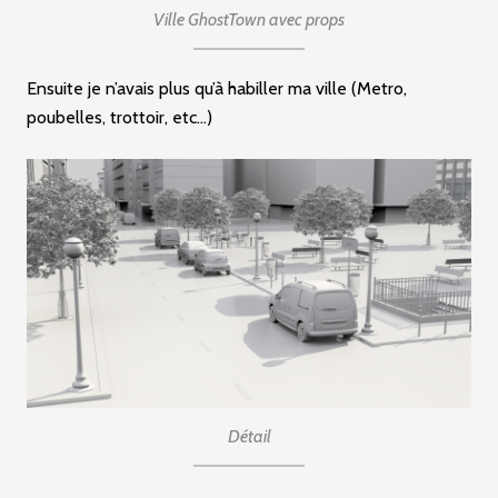
Ville GhostTown avec props
Ensuite je n’avais plus qu’à habiller ma ville (Metro,
poubelles, trottoir, etc…)
Détail