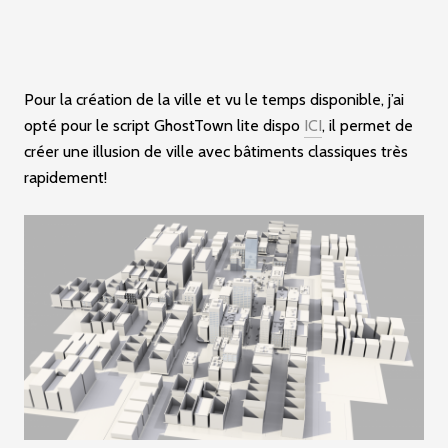
Pour la création de la ville et vu le temps disponible, j’ai
opté pour le script GhostTown lite dispo
ICI
, il permet de
créer une illusion de ville avec bâtiments classiques très
rapidement!