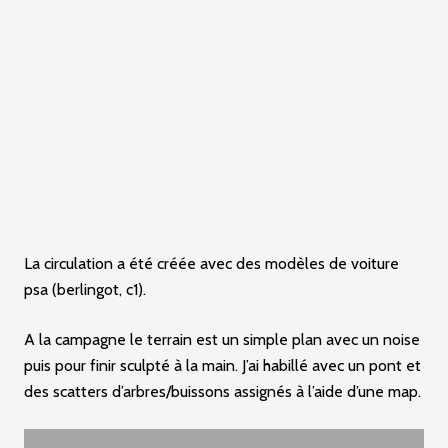
La circulation a été créée avec des modèles de voiture
psa (berlingot, c1).
A la campagne le terrain est un simple plan avec un noise
puis pour finir sculpté à la main. J’ai habillé avec un pont et
des scatters d’arbres/buissons assignés à l’aide d’une map.