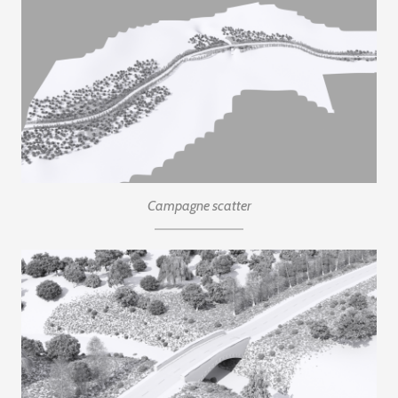
Campagne scatter