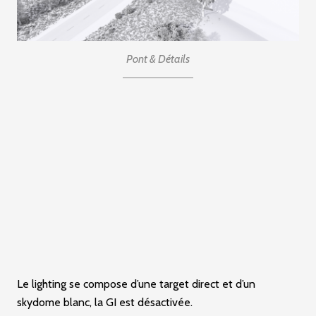
Pont & Détails
Le lighting se compose d’une target direct et d’un
skydome blanc, la GI est désactivée.