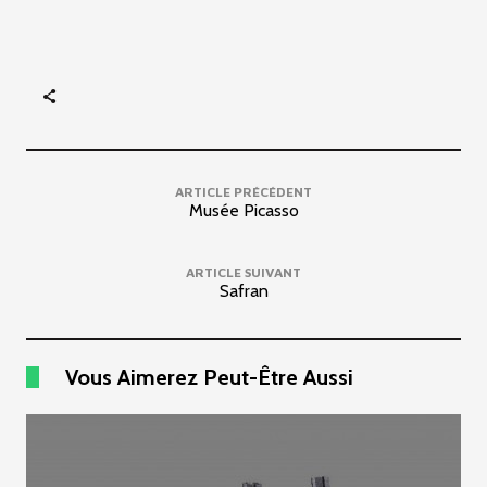
ARTICLE PRÉCÉDENT
Musée Picasso
ARTICLE SUIVANT
Safran
Vous Aimerez Peut-Être Aussi