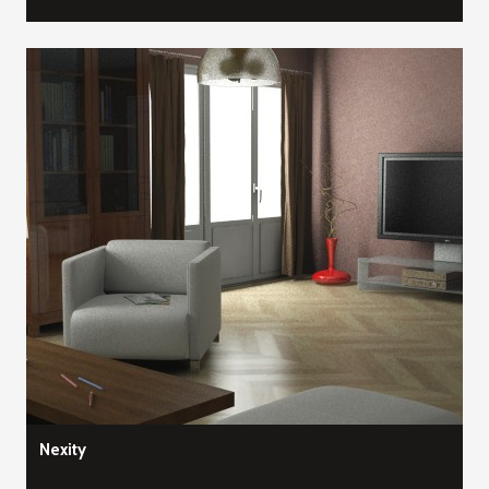
Nexity