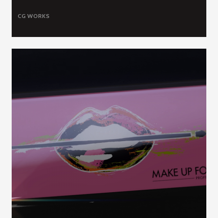
CG WORKS