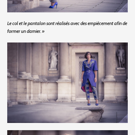
Le col et le pantalon sont réalisés avec des empiècement afin de
former un damier. »