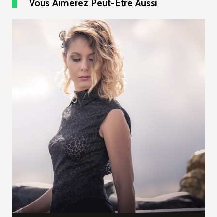
Vous Aimerez Peut-Être Aussi