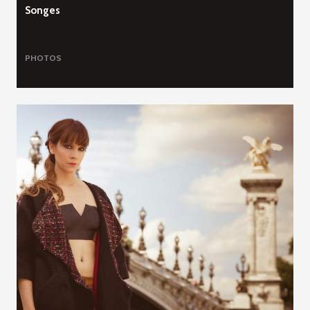
Songes
PHOTOS