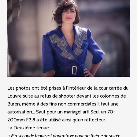
Les photos ont été prises à l’intérieur de la cour carrée du
Louvre suite au refus de shooter devant les colonnes de
Buren, même à des fins non commerciales il faut une
autorisation… Sauf pour un mariage! arf! Seul un 70-
200mm F2.8 a été utilisé ainsi qu’un réflecteur.
La Deuxième tenue:
« Ma seconde tenue est davantage pour un thème de soirée