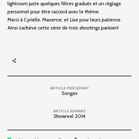
lightroom juste quelques filtres gradués et un réglage
personnel pour être raccord avec le thème.
Merci à Cyrielle, Maxence, et Lise pour leurs patience.
Ainsi s’achève cette série de trois shootings parisien!
ARTICLE PRÉCÉDENT
Songes
ARTICLE SUIVANT
Showreel 2014