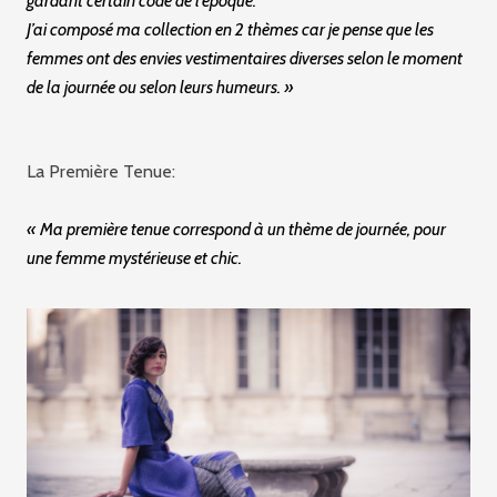
gardant certain code de l’époque.
J’ai composé ma collection en 2 thèmes car je pense que les
femmes ont des envies vestimentaires diverses selon le moment
de la journée ou selon leurs humeurs. »
La Première Tenue:
« Ma première tenue correspond à un thème de journée, pour
une femme mystérieuse et chic.