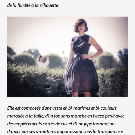
de la fluidité à la silhouette.
Elle est composée d’une veste en bi-matières et bi-couleurs
marquée à la taille, d’un top sans manche en tweed perlé avec
des empiècements carrés de cuir et d’une jupe formant un
damier par ses armatures apparaissant sous la transparence