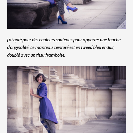
J’ai opté pour des couleurs soutenus pour apporter une touche
d’originalité. Le manteau ceinturé est en tweed bleu enduit,
doublé avec un tissu framboise.