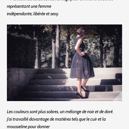
représentant une femme
indépendante, libérée et sexy.
Les couleurs sont plus sobres, un mélange de noir et de doré.
J’ai travaillé davantage de matières tels que le cuir et la
mousseline pour donner