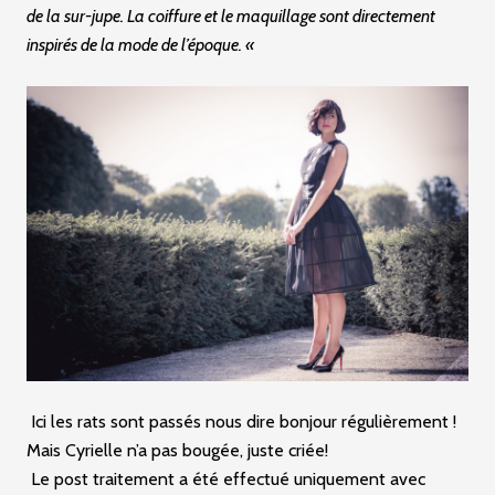
de la sur-jupe. La coiffure et le maquillage sont directement
inspirés de la mode de l’époque. «
Ici les rats sont passés nous dire bonjour régulièrement !
Mais Cyrielle n’a pas bougée, juste criée!
Le post traitement a été effectué uniquement avec