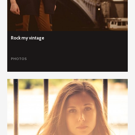
Rock my vintage
PHOTOS