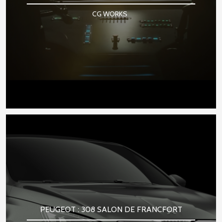
CG WORKS
PEUGEOT : 308 SALON DE FRANCFORT