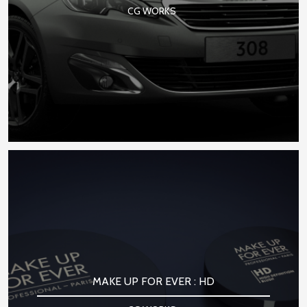
CG WORKS
MAKE UP FOR EVER : HD